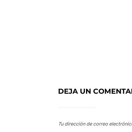
DEJA UN COMENTA
Tu dirección de correo electrónic