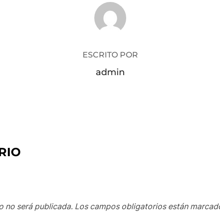
AUTOR DE LA PUBLICACIÓN
ESCRITO POR
admin
RIO
o no será publicada.
Los campos obligatorios están marca