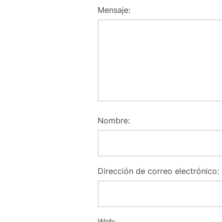
Mensaje:
Nombre:
Dirección de correo electrónico:
Web: