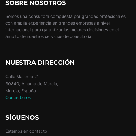
SOBRE NOSOTROS
Somos una consultora compuesta por grandes profesionales
con amplia experiencia en grandes empresas a nivel
internacional para garantizar las mejores decisiones en el
ámbito de nuestros servicios de consultoría.
NUESTRA DIRECCIÓN
Calle Mallorca 21,
30840, Alhama de Murcia,
Murcia, España
Contáctanos
SÍGUENOS
Estemos en contacto